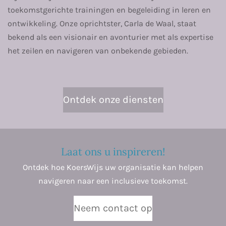
toekomstgerichte trainingen en begeleiding in leren en
ontwikkeling. Onze oprichtster, Carla de Waal, staat
bekend als een visionair en avonturier met als expertise
het zeilen en navigeren van onbekende gebieden.
Ontdek onze diensten
Laat ons u inspireren!
Ontdek hoe KoersWijs uw organisatie kan helpen
navigeren naar een inclusieve toekomst.
Neem contact op