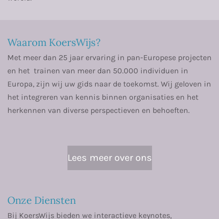
Waarom KoersWijs?
Met meer dan 25 jaar ervaring in pan-Europese projecten
en het trainen van meer dan 50.000 individuen in
Europa, zijn wij uw gids naar de toekomst. Wij geloven in
het integreren van kennis binnen organisaties en het
herkennen van diverse perspectieven en behoeften.
Lees meer over ons
Onze Diensten
Bij KoersWijs bieden we interactieve keynotes,