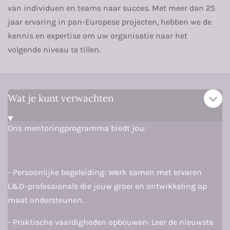
van individuen en teams naar succes. Met meer dan 25
jaar ervaring in pan-Europese projecten, hebben we de
kennis en expertise om uw organisatie naar het
volgende niveau te tillen.
Wat je kunt verwachten
Ons mentoringprogramma biedt jou:
- Persoonlijke begeleiding: Werk samen met ervaren
L&D-professionals die jouw groei en ontwikkeling op
maat ondersteunen.
- Praktische vaardigheden opbouwen: Leer de nieuwste