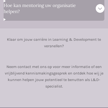
Hoe kan mentoring uw organisatie
helpen?
Klaar om jouw carrière in Learning & Development te
versnellen?
Neem contact met ons op voor meer informatie of een
vrijblijvend kennismakingsgesprek en ontdek hoe wij je
kunnen helpen jouw potentieel te benutten als L&D-
specialist.