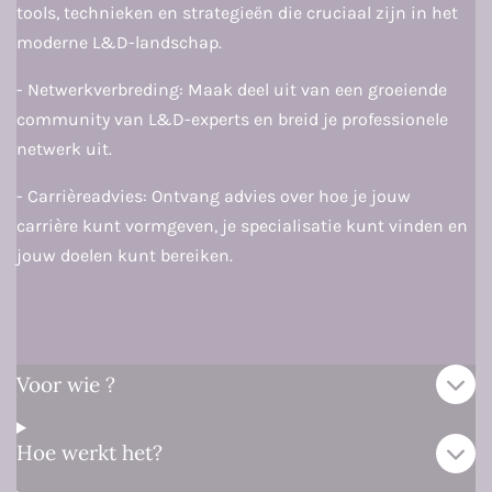
tools, technieken en strategieën die cruciaal zijn in het
moderne L&D-landschap.
- Netwerkverbreding: Maak deel uit van een groeiende
community van L&D-experts en breid je professionele
netwerk uit.
- Carrièreadvies: Ontvang advies over hoe je jouw
carrière kunt vormgeven, je specialisatie kunt vinden en
jouw doelen kunt bereiken.
Voor wie ?
Hoe werkt het?