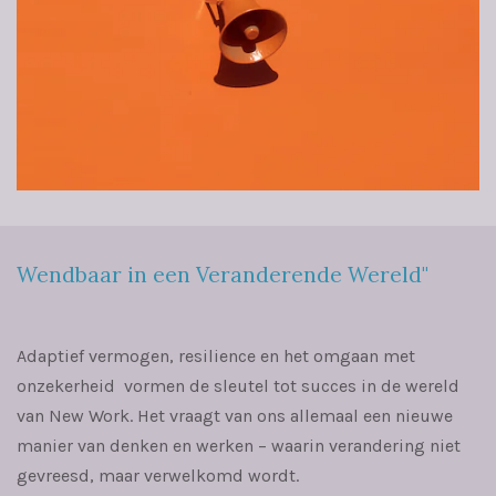
Wendbaar in een Veranderende Wereld"
Adaptief vermogen, resilience en het omgaan met
onzekerheid vormen de sleutel tot succes in de wereld
van New Work. Het vraagt van ons allemaal een nieuwe
manier van denken en werken – waarin verandering niet
gevreesd, maar verwelkomd wordt.