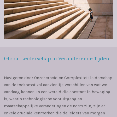
Global Leiderschap in Veranderende Tijden
Navigeren door Onzekerheid en Complexiteit
leiderschap
van de toekomst zal aanzienlijk verschillen van wat we
vandaag kennen. In een wereld die constant in beweging
is, waarin technologische vooruitgang en
maatschappelijke veranderingen de norm zijn, zijn er
enkele cruciale kenmerken die de leiders van morgen