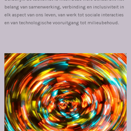
belang van samenwerking, verbinding en inclusiviteit in
elk aspect van ons leven, van werk tot sociale interacties
en van technologische vooruitgang tot milieubehoud.