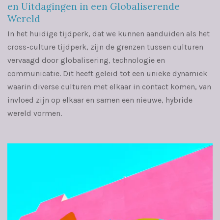
en Uitdagingen in een Globaliserende
Wereld
In het huidige tijdperk, dat we kunnen aanduiden als het
cross-culture tijdperk, zijn de grenzen tussen culturen
vervaagd door globalisering, technologie en
communicatie. Dit heeft geleid tot een unieke dynamiek
waarin diverse culturen met elkaar in contact komen, van
invloed zijn op elkaar en samen een nieuwe, hybride
wereld vormen.