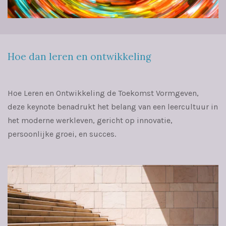
Hoe dan leren en ontwikkeling
Hoe Leren en Ontwikkeling de Toekomst Vormgeven,
deze keynote benadrukt het belang van een leercultuur in
het moderne werkleven, gericht op innovatie,
persoonlijke groei, en succes.