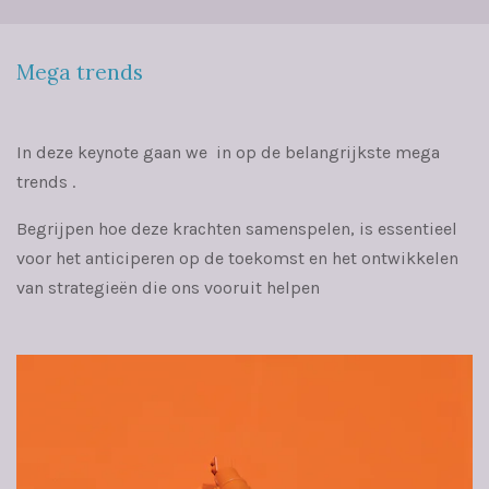
Mega trends
In deze keynote gaan we in op de belangrijkste mega
trends .
Begrijpen hoe deze krachten samenspelen, is essentieel
voor het anticiperen op de toekomst en het ontwikkelen
van strategieën die ons vooruit helpen