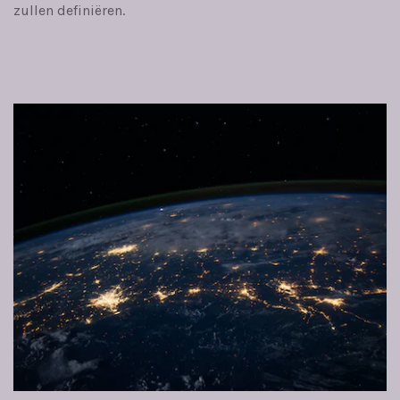
zullen definiëren.