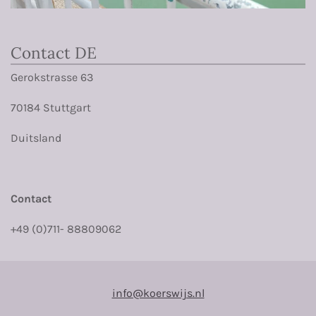
Contact DE
Gerokstrasse 63
70184 Stuttgart
Duitsland
Contact
+49 (0)711- 88809062
info@koerswijs.nl